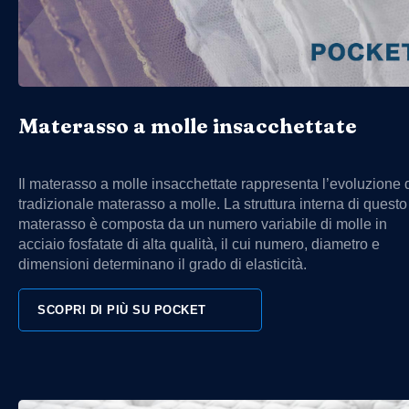
Materasso a molle insacchettate
Il materasso a molle insacchettate rappresenta l’evoluzione 
tradizionale materasso a molle. La struttura interna di questo
materasso è composta da un numero variabile di molle in
acciaio fosfatate di alta qualità, il cui numero, diametro e
dimensioni determinano il grado di elasticità.
SCOPRI DI PIÙ SU POCKET