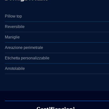
Pillow top
Reversibile
Maniglie
Areazione perimetrale
Etichetta personalizzabile
Arrotolabile
Certificazioni