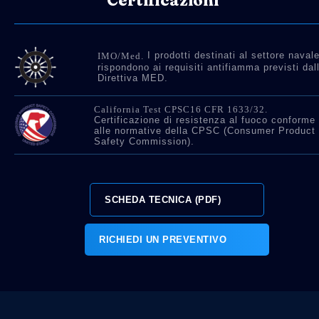
I prodotti destinati al settore naval
IMO/Med.
rispondono ai requisiti antifiamma previsti dal
Direttiva MED.
California Test CPSC16 CFR 1633/32.
Certificazione di resistenza al fuoco conforme
alle normative della CPSC (Consumer Product
Safety Commission).
SCHEDA TECNICA (PDF)
RICHIEDI UN PREVENTIVO