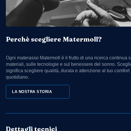
Perchè scegliere Matermoll?
Ogni materasso Matermoll è il frutto di una ricerca continua s
materiali, sulle tecnologie e sul benessere del sonno. Scegli
significa scegliere qualità, durata e attenzione al tuo comfort
quotidiano.
LA NOSTRA STORIA
Dettagli tecnici