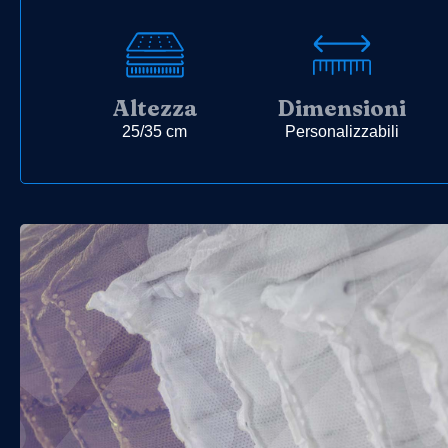
Altezza
Dimensioni
25/35 cm
Personalizzabili