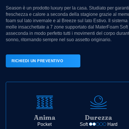
Season è un prodotto luxury per la casa. Studiato per garanti
freschezza e calore a seconda della stagione grazie al mem
foam sul lato invernale e al Breeze sul lato Estivo. Il sistema
molle insacchettate a 7 zone supportato dal MaterFoam Soft
asseconda in modo perfetto tutti i movimenti del corpo durant
sonno, ritornando sempre nel suo assetto originario.
RICHIEDI UN PREVENTIVO
Anima
Durezza
Pocket
Soft
Hard