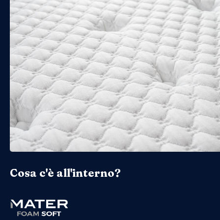
Cosa c'è all'interno?