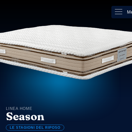
M
LINEA HOME
Season
LE STAGIONI DEL RIPOSO