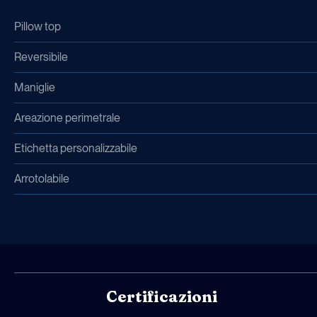
Pillow top
Reversibile
Maniglie
Areazione perimetrale
Etichetta personalizzabile
Arrotolabile
Certificazioni