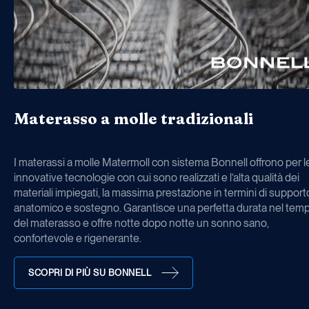
Materasso a molle tradizionali
I materassi a molle Matermoll con sistema Bonnell offrono per l
innovative tecnologie con cui sono realizzati e l’alta qualità dei
materiali impiegati, la massima prestazione in termini di support
anatomico e sostegno. Garantisce una perfetta durata nel tem
del materasso e offre notte dopo notte un sonno sano,
confortevole e rigenerante.
SCOPRI DI PIÙ SU BONNELL