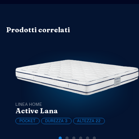
Prodotti correlati
LINEA HOME
Active Lana
POCKET
DUREZZA
3
ALTEZZA
22