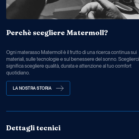
Perchè scegliere Matermoll?
Ogni materasso Matermoll è il frutto di una ricerca continua sui
materiali, sulle tecnologie e sul benessere del sonno. Sceglierci
significa scegliere qualità, durata e attenzione al tuo comfort
quotidiano.
LA NOSTRA STORIA
Dettagli tecnici