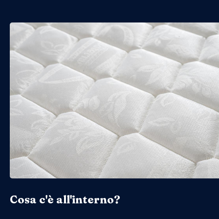
Cosa c'è all'interno?