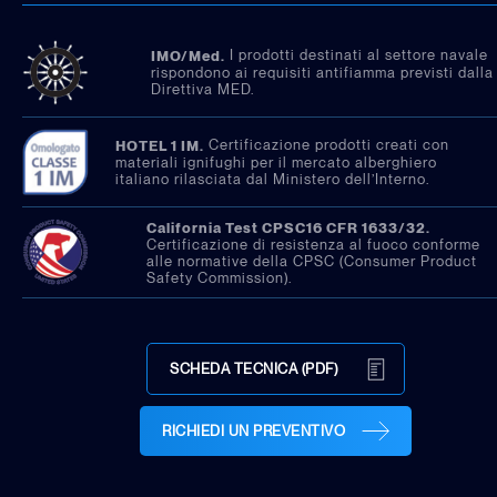
I prodotti destinati al settore navale
IMO/Med.
rispondono ai requisiti antifiamma previsti dalla
Direttiva MED.
Certificazione prodotti creati con
HOTEL 1 IM.
materiali ignifughi per il mercato alberghiero
italiano rilasciata dal Ministero dell’Interno.
California Test CPSC16 CFR 1633/32.
Certificazione di resistenza al fuoco conforme
alle normative della CPSC (Consumer Product
Safety Commission).
SCHEDA TECNICA (PDF)
RICHIEDI UN PREVENTIVO