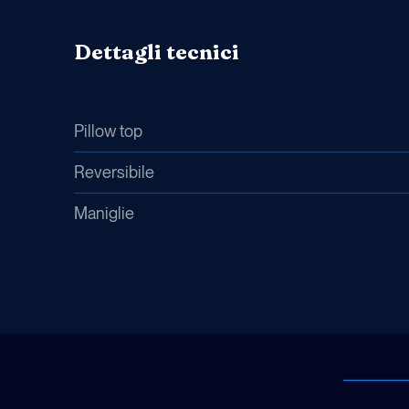
Dettagli tecnici
Pillow top
Reversibile
Maniglie