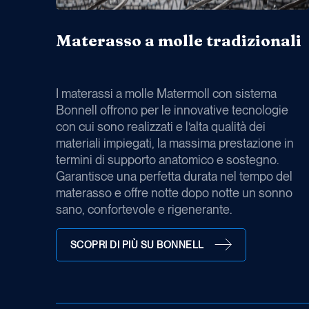
Materasso a molle tradizionali
I materassi a molle Matermoll con sistema
Bonnell offrono per le innovative tecnologie
con cui sono realizzati e l’alta qualità dei
materiali impiegati, la massima prestazione in
termini di supporto anatomico e sostegno.
Garantisce una perfetta durata nel tempo del
materasso e offre notte dopo notte un sonno
sano, confortevole e rigenerante.
SCOPRI DI PIÙ SU BONNELL