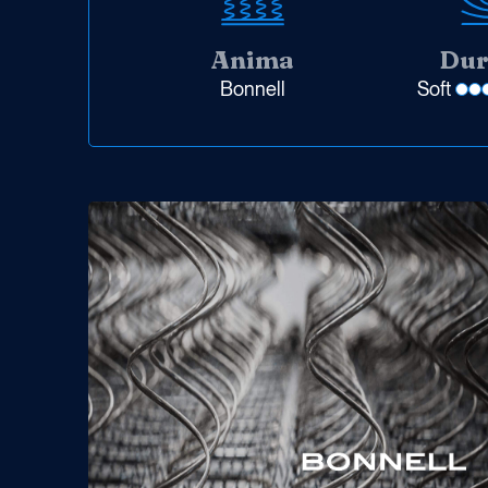
Anima
Dur
Bonnell
Soft