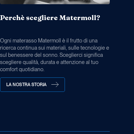
Perchè scegliere Matermoll?
Ogni materasso Matermoll è il frutto di una
ricerca continua sui materiali, sulle tecnologie e
sul benessere del sonno. Sceglierci significa
scegliere qualità, durata e attenzione al tuo
comfort quotidiano.
LA NOSTRA STORIA