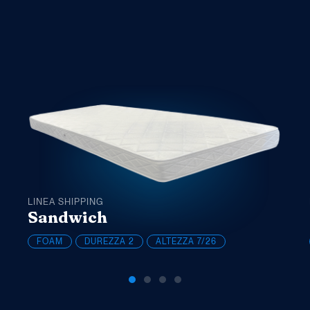
LINEA SHIPPING
Sandwich
FOAM
DUREZZA
2
ALTEZZA
7/26