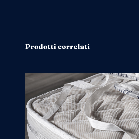
Prodotti correlati