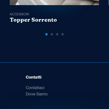
ACCESSORI
Topper Sorrento
Contatti
Contattaci
Dove Siamo