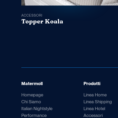
ACCESSORI
Topper Koala
Matermoll
Prodotti
Homepage
Linea Home
Chi Siamo
Linea Shipping
Italian Nightstyle
Linea Hotel
Performance
Accessori